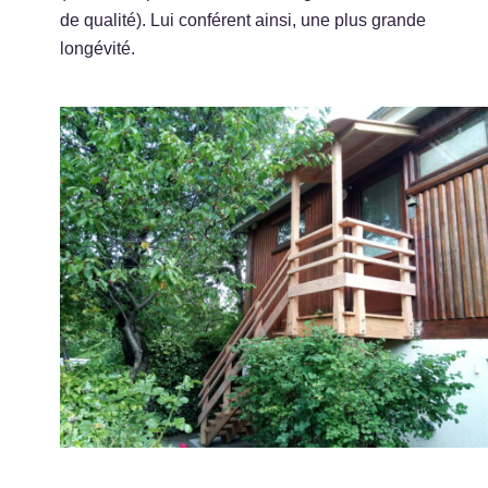
de qualité). Lui conférent ainsi, une plus grande
longévité.