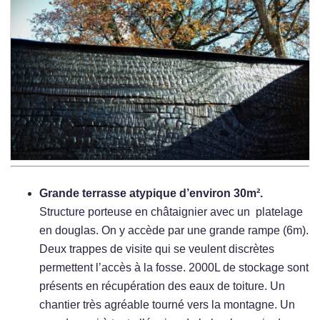
Grande terrasse atypique d’environ 30m².
Structure porteuse en châtaignier avec un platelage
en douglas. On y accède par une grande rampe (6m).
Deux trappes de visite qui se veulent discrètes
permettent l’accès à la fosse. 2000L de stockage sont
présents en récupération des eaux de toiture. Un
chantier très agréable tourné vers la montagne. Un