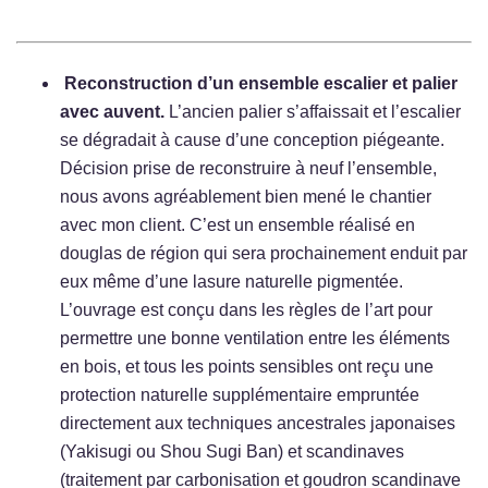
Reconstruction d’un ensemble escalier et palier
avec auvent.
L’ancien palier s’affaissait et l’escalier
se dégradait à cause d’une conception piégeante.
Décision prise de reconstruire à neuf l’ensemble,
nous avons agréablement bien mené le chantier
avec mon client. C’est un ensemble réalisé en
douglas de région qui sera prochainement enduit par
eux même d’une lasure naturelle pigmentée.
L’ouvrage est conçu dans les règles de l’art pour
permettre une bonne ventilation entre les éléments
en bois, et tous les points sensibles ont reçu une
protection naturelle supplémentaire empruntée
directement aux techniques ancestrales japonaises
(Yakisugi ou Shou Sugi Ban) et scandinaves
(traitement par carbonisation et goudron scandinave