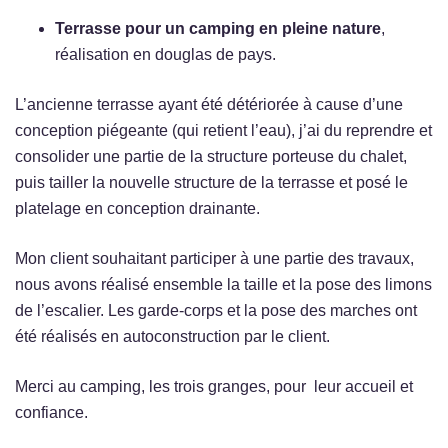
Terrasse pour un camping en pleine nature
,
réalisation en douglas de pays.
L’ancienne terrasse ayant été détériorée à cause d’une
conception piégeante (qui retient l’eau), j’ai du reprendre et
consolider une partie de la structure porteuse du chalet,
puis tailler la nouvelle structure de la terrasse et posé le
platelage en conception drainante.
Mon client souhaitant participer à une partie des travaux,
nous avons réalisé ensemble la taille et la pose des limons
de l’escalier. Les garde-corps et la pose des marches ont
été réalisés en autoconstruction par le client.
Merci au camping, les trois granges, pour leur accueil et
confiance.