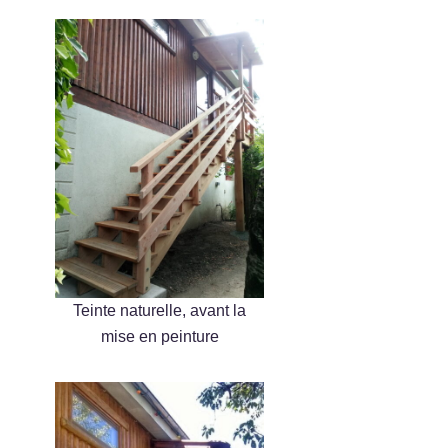
Teinte naturelle, avant la
mise en peinture