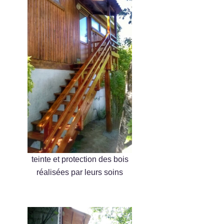
teinte et protection des bois
réalisées par leurs soins