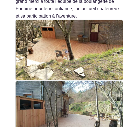
grand merci à toute l’équipe de la boulangerie de
Fonbine pour leur confiance, un accueil chaleureux
et sa participation à l’aventure.