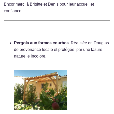
Encor merci à Brigitte et Denis pour leur accueil et
confiance!
Pergola aux formes courbes.
Réalisée en Douglas
de provenance locale et protégée par une lasure
naturelle incolore.